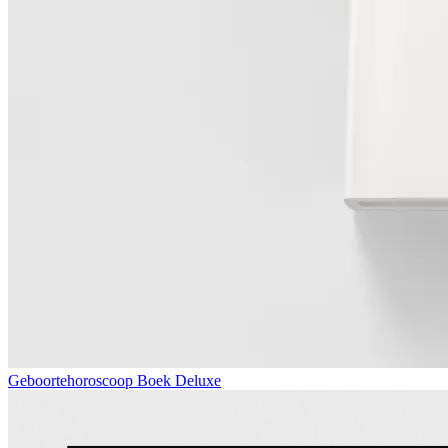
Geboortehoroscoop Boek Deluxe