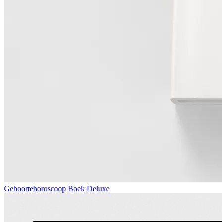
Geboortehoroscoop Boek Deluxe