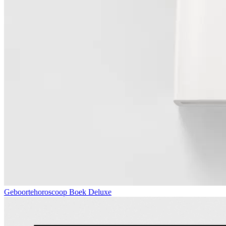
Geboortehoroscoop Boek Deluxe