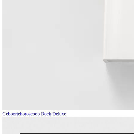
Geboortehoroscoop Boek Deluxe