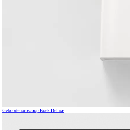
Geboortehoroscoop Boek Deluxe