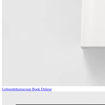
Geboortehoroscoop Boek Deluxe