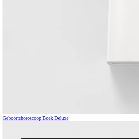
Geboortehoroscoop Boek Deluxe